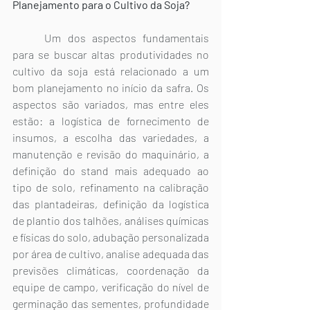
Planejamento para o Cultivo da Soja?
	Um dos aspectos fundamentais 
para se buscar altas produtividades no 
cultivo da soja está relacionado a um 
bom planejamento no início da safra. Os 
aspectos são variados, mas entre eles 
estão: a logística de fornecimento de 
insumos, a escolha das variedades, a 
manutenção e revisão do maquinário, a 
definição do stand mais adequado ao 
tipo de solo, refinamento na calibração 
das plantadeiras, definição da logística 
de plantio dos talhões, análises químicas 
e físicas do solo, adubação personalizada 
por área de cultivo, analise adequada das 
previsões climáticas, coordenação da 
equipe de campo, verificação do nível de 
germinação das sementes, profundidade 