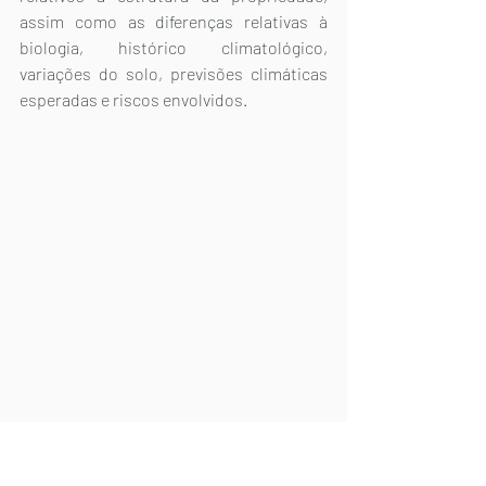
assim como as diferenças relativas à 
biologia, histórico climatológico, 
variações do solo, previsões climáticas 
esperadas e riscos envolvidos.