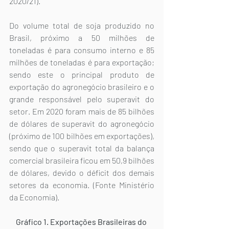
2020/21).
Do volume total de soja produzido no 
Brasil, próximo a 50 milhões de 
toneladas é para consumo interno e 85 
milhões de toneladas é para exportação; 
sendo este o principal produto de 
exportação do agronegócio brasileiro e o 
grande responsável pelo superavit do 
setor. Em 2020 foram mais de 85 bilhões 
de dólares de superavit do agronegócio 
(próximo de 100 bilhões em exportações), 
sendo que o superavit total da balança 
comercial brasileira ficou em 50,9 bilhões 
de dólares, devido o déficit dos demais 
setores da economia. (Fonte Ministério 
da Economia).
Gráfico 1. Exportações Brasileiras do 