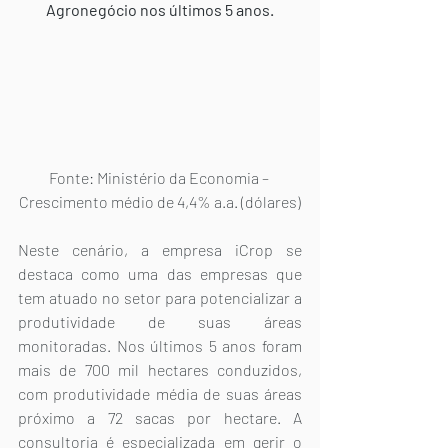
Agronegócio nos últimos 5 anos.
Fonte: Ministério da Economia – 
Crescimento médio de 4,4% a.a. (dólares)
Neste cenário, a empresa iCrop se 
destaca como uma das empresas que 
tem atuado no setor para potencializar a 
produtividade de suas áreas 
monitoradas. Nos últimos 5 anos foram 
mais de 700 mil hectares conduzidos, 
com produtividade média de suas áreas 
próximo a 72 sacas por hectare. A 
consultoria é especializada em gerir o 