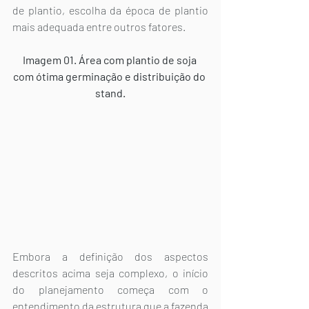
de plantio, escolha da época de plantio 
mais adequada entre outros fatores.
Imagem 01. Área com plantio de soja 
com ótima germinação e distribuição do 
stand.
Embora a definição dos aspectos 
descritos acima seja complexo, o início 
do planejamento começa com o 
entendimento da estrutura que a fazenda 