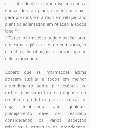
•	A redução de produtividade após a 
época ideal de plantio pode ser maior 
para plantios em atraso em relação aos 
plantios adiantados em relação a época 
ideal**;
**Estas informações podem oscilar para 
a mesma região de acordo com variação 
climática, distribuição de chuvas, tipo de 
solo e variedade.
Espero que as informações acima 
possam auxiliar a todos em melhor 
entendimento sobre a relevância de 
melhor planejamento e seu impacto no 
resultado produtivo para o cultivo da 
soja, lembrando que qualquer 
planejamento deve ser realizado 
considerando os vários aspectos 
relativos à estrutura da propriedade, 