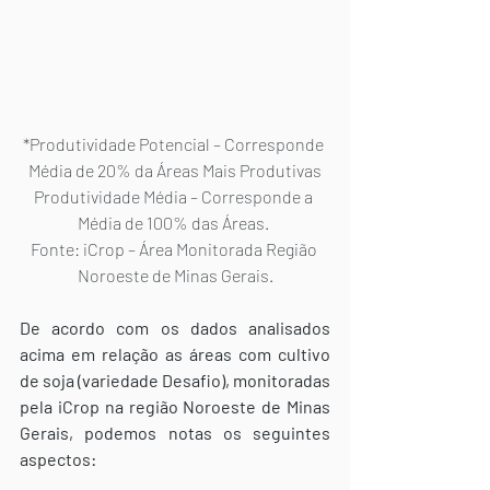
*Produtividade Potencial – Corresponde 
Média de 20% da Áreas Mais Produtivas
Produtividade Média – Corresponde a 
Média de 100% das Áreas. 
Fonte: iCrop – Área Monitorada Região 
Noroeste de Minas Gerais.
De acordo com os dados analisados 
acima em relação as áreas com cultivo 
de soja (variedade Desafio), monitoradas 
pela iCrop na região Noroeste de Minas 
Gerais, podemos notas os seguintes 
aspectos: