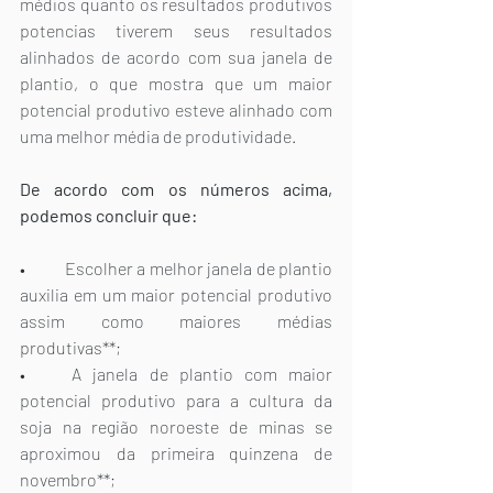
médios quanto os resultados produtivos 
potencias tiverem seus resultados 
alinhados de acordo com sua janela de 
plantio, o que mostra que um maior 
potencial produtivo esteve alinhado com 
uma melhor média de produtividade.
De acordo com os números acima, 
podemos concluir que:
•	Escolher a melhor janela de plantio 
auxilia em um maior potencial produtivo 
assim como maiores médias 
produtivas**;
•	A janela de plantio com maior 
potencial produtivo para a cultura da 
soja na região noroeste de minas se 
aproximou da primeira quinzena de 
novembro**;