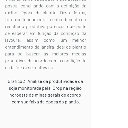
possui conciliando com a definição da 
melhor época de plantio. Desta forma, 
torna se fundamental o entendimento do 
resultado produtivo potencial que pode 
se esperar em função da condição da 
lavoura, assim como um melhor 
entendimento da janeira ideal de plantio 
para se buscar as maiores médias 
produtivas de acordo com a condição de 
cada área a ser cultivada.
Gráfico 3. Análise da produtividade da 
soja monitorada pela iCrop na região 
noroeste de minas gerais de acordo 
com sua faixa de época do plantio.