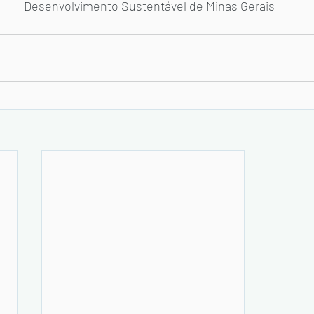
Desenvolvimento Sustentável de Minas Gerais 