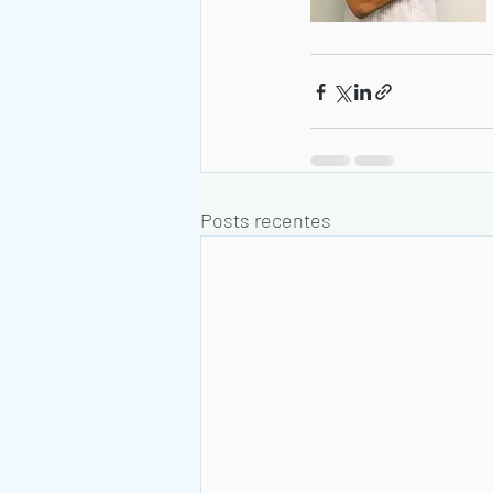
Posts recentes