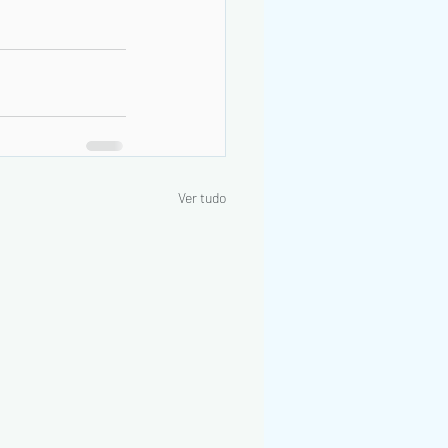
Ver tudo