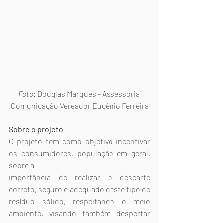
Foto: 
Douglas Marques - Assessoria 
Comunicação Vereador Eugênio Ferreira
Sobre o projeto
O projeto tem como objetivo incentivar 
os consumidores, população em geral, 
sobre a
importância de realizar o descarte 
correto, seguro e adequado deste tipo de 
resíduo sólido, respeitando o meio 
ambiente, visando também despertar 