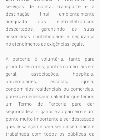
serviços de coleta, transporte e a 
destinação final ambientalmente 
adequada dos eletroeletrônicos 
descartados, garantindo às suas 
associadas confiabilidade e segurança 
no atendimento às exigências legais.
A parceria é voluntária, tanto para 
produtores rurais, pontos comerciais em 
geral, associações, hospitais, 
universidades, escolas, igreja, 
condomínios residenciais ou comercias, 
porém, é necessário salientar que temos 
um Termo de Parceria para dar 
seguridade à Irriganor e ao parceiro e um 
ponto muito importante a ser destacado 
que, essa ação é para ser disseminada e 
trabalhada com todos os públicos da 