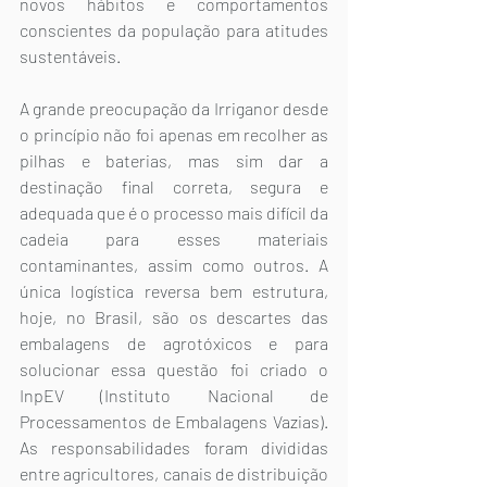
novos hábitos e comportamentos 
conscientes da população para atitudes 
sustentáveis.
A grande preocupação da Irriganor desde 
o princípio não foi apenas em recolher as 
pilhas e baterias, mas sim dar a 
destinação final correta, segura e 
adequada que é o processo mais difícil da 
cadeia para esses materiais 
contaminantes, assim como outros. A 
única logística reversa bem estrutura, 
hoje, no Brasil, são os descartes das 
embalagens de agrotóxicos e para 
solucionar essa questão foi criado o 
InpEV (Instituto Nacional de 
Processamentos de Embalagens Vazias). 
As responsabilidades foram divididas 
entre agricultores, canais de distribuição 