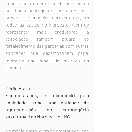
quanto pela quantidade de associados 
por bacia. A Irriganor  pretende estar 
presente, de maneira representativa, em 
todas as bacias no Noroeste. Além de 
representar mais produtores, a 
associação também atuará no 
fortalecimento das parcerias com outras 
entidades que desempenhem papel 
relevante nas áreas de atuação da 
Irriganor.
Médio Prazo:
Em dois anos, ser reconhecida pela 
sociedade como uma entidade de 
representação do agronegócio 
sustentável no Noroeste de MG.
No médio prazo, além de prestar serviços 