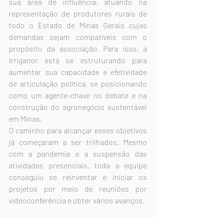
sua área de influência, atuando na 
representação de produtores rurais de 
todo o Estado de Minas Gerais cujas 
demandas sejam compatíveis com o 
propósito da associação. Para isso, a 
Irriganor está se estruturando para 
aumentar sua capacidade e efetividade 
de articulação política, se posicionando 
como um agente-chave no debate e na 
construção do agronegócio sustentável 
em Minas.
O caminho para alcançar esses objetivos 
já começaram a ser trilhados. Mesmo 
com a pandemia e a suspensão das 
atividades presenciais, toda a equipe 
conseguiu se reinventar e iniciar os 
projetos por meio de reuniões por 
videoconferência e obter vários avanços.