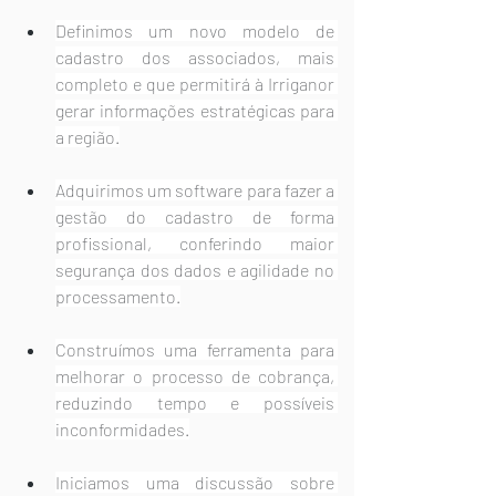
Definimos um novo modelo de 
cadastro dos associados, mais 
completo e que permitirá à Irriganor 
gerar informações estratégicas para 
a região.
Adquirimos um software para fazer a 
gestão do cadastro de forma 
profissional, conferindo maior 
segurança dos dados e agilidade no 
processamento.
Construímos uma ferramenta para 
melhorar o processo de cobrança, 
reduzindo tempo e possíveis 
inconformidades.
Iniciamos uma discussão sobre 