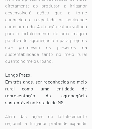
diretamente ao produtor, a Irriganor 
desenvolverá ações que a torne 
conhecida e respeitada na sociedade 
como um todo. A atuação estará voltada 
para o fortalecimento de uma imagem 
positiva do agronegócio e para projetos 
que promovam os preceitos da 
sustentabilidade tanto no meio rural 
quanto no meio urbano.
Longo Prazo:
Em três anos, ser reconhecida no meio 
rural como uma entidade de 
representação do agronegócio 
sustentável no Estado de MG.
Além das ações de fortalecimento 
regional, a Irriganor pretende expandir 