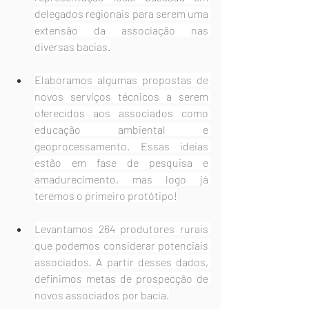
delegados regionais para serem uma 
extensão da associação nas 
diversas bacias.
Elaboramos algumas propostas de 
novos serviços técnicos a serem 
oferecidos aos associados como 
educação ambiental e 
geoprocessamento. Essas ideias 
estão em fase de pesquisa e 
amadurecimento, mas logo já 
teremos o primeiro protótipo!
Levantamos 264 produtores rurais 
que podemos considerar potenciais 
associados. A partir desses dados, 
definimos metas de prospecção de 
novos associados por bacia.