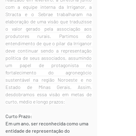
com a equipe interna da Irriganor, a 
Stracta e o Sebrae trabalharam na 
elaboração de uma visão que traduzisse 
o valor gerado pela associação aos 
produtores rurais. Partimos do 
entendimento de que o pilar da Irriganor 
deve continuar sendo a representação 
política de seus associados, assumindo 
um papel de protagonista no 
fortalecimento do agronegócio 
sustentável na região Noroeste e no 
Estado de Minas Gerais. Assim, 
desdobramos essa visão em metas de 
curto, médio e longo prazos:
Curto Prazo:
Em um ano, ser reconhecida como uma 
entidade de representação do 