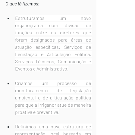
O que já fizemos:
Estruturamos um novo 
organograma com divisão de 
funções entre os diretores que 
foram designados para áreas de 
atuação específicas: Serviços de 
Legislação e Articulação Política, 
Serviços Técnicos, Comunicação e 
Eventos e Administrativo.
Criamos um processo de 
monitoramento de legislação 
ambiental e de articulação política 
para que a Irriganor atue de maneira 
proativa e preventiva.
Definimos uma nova estrutura de 
representação local baseada em 