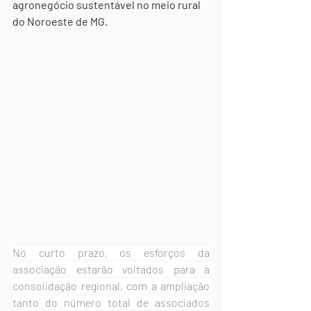
agronegócio sustentável no meio rural 
do Noroeste de MG.
No curto prazo, os esforços da 
associação estarão voltados para a 
consolidação regional, com a ampliação 
tanto do número total de associados 